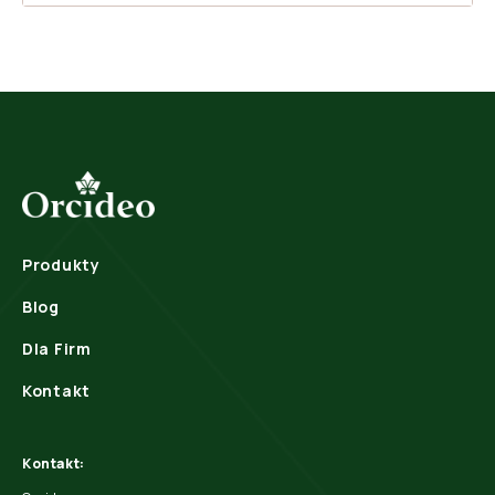
Produkty
Blog
Dla Firm
Kontakt
Kontakt: